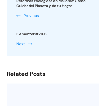
Navigation
Reformas Ecológicas en Mallorca: Cómo
Cuidar del Planeta y de tu Hogar
Previous
Elementor #2106
Next
Related Posts