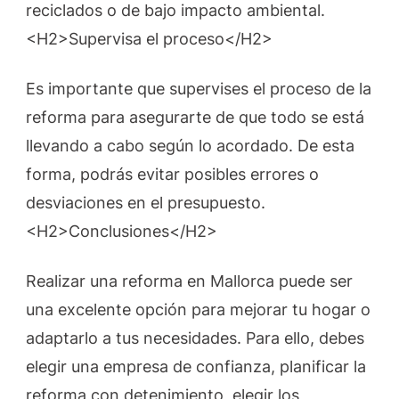
reciclados o de bajo impacto ambiental.
<H2>Supervisa el proceso</H2>
Es importante que supervises el proceso de la
reforma para asegurarte de que todo se está
llevando a cabo según lo acordado. De esta
forma, podrás evitar posibles errores o
desviaciones en el presupuesto.
<H2>Conclusiones</H2>
Realizar una reforma en Mallorca puede ser
una excelente opción para mejorar tu hogar o
adaptarlo a tus necesidades. Para ello, debes
elegir una empresa de confianza, planificar la
reforma con detenimiento, elegir los