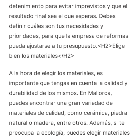
detenimiento para evitar imprevistos y que el
resultado final sea el que esperas. Debes
definir cuáles son tus necesidades y
prioridades, para que la empresa de reformas
pueda ajustarse a tu presupuesto.<H2>Elige
bien los materiales</H2>
A la hora de elegir los materiales, es
importante que tengas en cuenta la calidad y
durabilidad de los mismos. En Mallorca,
puedes encontrar una gran variedad de
materiales de calidad, como cerámica, piedra
natural o madera, entre otros. Además, si te
preocupa la ecología, puedes elegir materiales