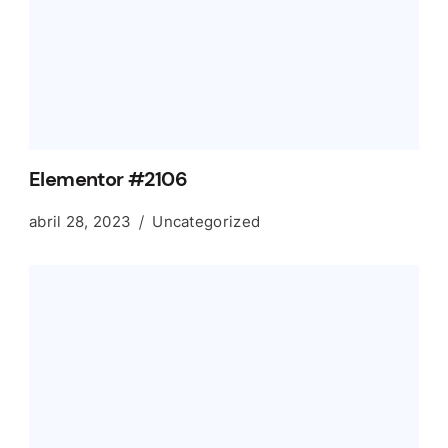
Elementor #2106
abril 28, 2023
Uncategorized