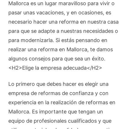
Mallorca es un lugar maravilloso para vivir o
pasar unas vacaciones, y en ocasiones, es
necesario hacer una reforma en nuestra casa
para que se adapte a nuestras necesidades o
para modernizarla. Si estás pensando en
realizar una reforma en Mallorca, te damos
algunos consejos para que sea un éxito.
<H2>Elige la empresa adecuada</H2>
Lo primero que debes hacer es elegir una
empresa de reformas de confianza y con
experiencia en la realización de reformas en
Mallorca. Es importante que tengan un
equipo de profesionales cualificados y que