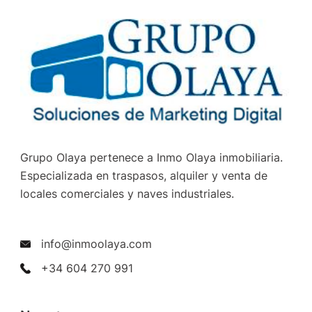
Grupo Olaya pertenece a Inmo Olaya inmobiliaria.
Especializada en traspasos, alquiler y venta de
locales comerciales y naves industriales.
info@inmoolaya.com
+34 604 270 991