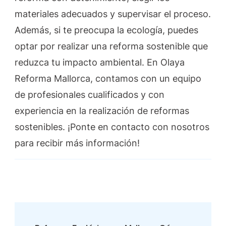
materiales adecuados y supervisar el proceso.
Además, si te preocupa la ecología, puedes
optar por realizar una reforma sostenible que
reduzca tu impacto ambiental. En Olaya
Reforma Mallorca, contamos con un equipo
de profesionales cualificados y con
experiencia en la realización de reformas
sostenibles. ¡Ponte en contacto con nosotros
para recibir más información!
Post