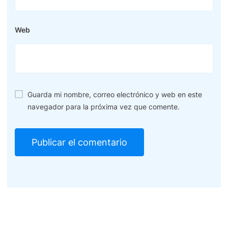
Web
Guarda mi nombre, correo electrónico y web en este
navegador para la próxima vez que comente.