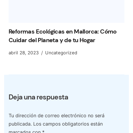
Reformas Ecológicas en Mallorca: Cómo
Cuidar del Planeta y de tu Hogar
abril 28, 2023
Uncategorized
Deja una respuesta
Tu dirección de correo electrónico no será
publicada.
Los campos obligatorios están
marcados con
*