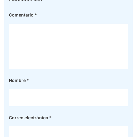
Comentario
*
Nombre
*
Correo electrónico
*