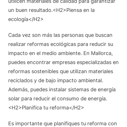
utilicen materiales de calidad para garantizar
un buen resultado.<H2>Piensa en la
ecología</H2>
Cada vez son más las personas que buscan
realizar reformas ecológicas para reducir su
impacto en el medio ambiente. En Mallorca,
puedes encontrar empresas especializadas en
reformas sostenibles que utilizan materiales
reciclados y de bajo impacto ambiental.
Además, puedes instalar sistemas de energía
solar para reducir el consumo de energía.
<H2>Planifica tu reforma</H2>
Es importante que planifiques tu reforma con