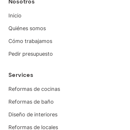
Nosotros
Inicio
Quiénes somos
Cómo trabajamos
Pedir presupuesto
Services
Reformas de cocinas
Reformas de baño
Diseño de interiores
Reformas de locales