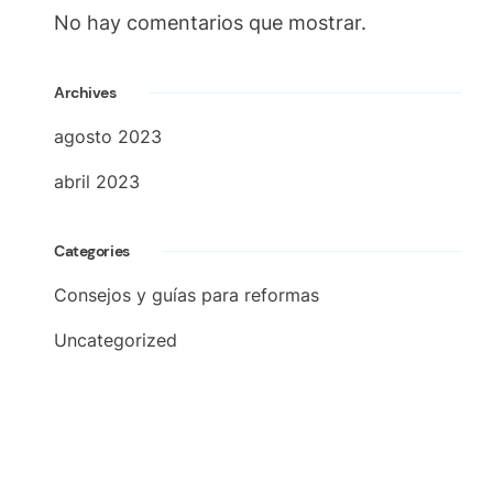
No hay comentarios que mostrar.
Archives
agosto 2023
abril 2023
Categories
Consejos y guías para reformas
Uncategorized