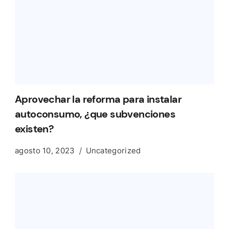
Aprovechar la reforma para instalar
autoconsumo, ¿que subvenciones
existen?
agosto 10, 2023
Uncategorized