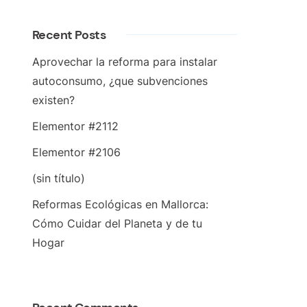
Recent Posts
Aprovechar la reforma para instalar
autoconsumo, ¿que subvenciones
existen?
Elementor #2112
Elementor #2106
(sin título)
Reformas Ecológicas en Mallorca:
Cómo Cuidar del Planeta y de tu
Hogar