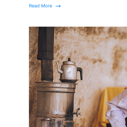
Read More