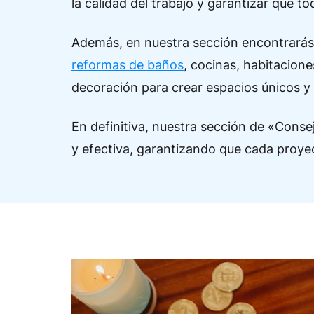
la calidad del trabajo y garantizar que t
Además, en nuestra sección encontrarás 
reformas de baños
, cocinas, habitacione
decoración para crear espacios únicos y
En definitiva, nuestra sección de «Conse
y efectiva, garantizando que cada proyect