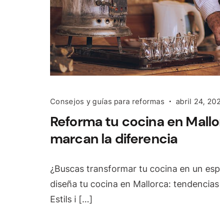
Consejos y guías para reformas
abril 24, 20
Reforma tu cocina en Mallo
marcan la diferencia
¿Buscas transformar tu cocina en un esp
diseña tu cocina en Mallorca: tendencias
Estils i […]