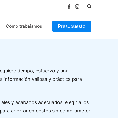
Presupuesto
Cómo trabajamos
requiere tiempo, esfuerzo y una
s información valiosa y práctica para
iales y acabados adecuados, elegir a los
 para ahorrar en costos sin comprometer