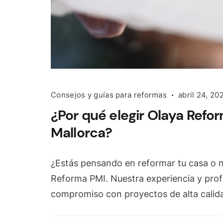
Consejos y guías para reformas
abril 24, 20
¿Por qué elegir Olaya Refo
Mallorca?
¿Estás pensando en reformar tu casa o 
Reforma PMI. Nuestra experiencia y pro
compromiso con proyectos de alta calid