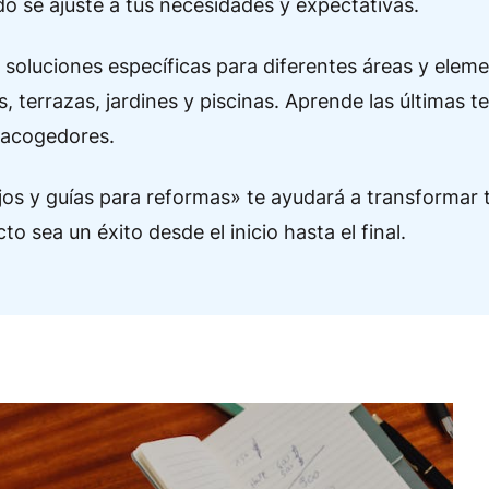
odo se ajuste a tus necesidades y expectativas.
soluciones específicas para diferentes áreas y eleme
s, terrazas, jardines y piscinas. Aprende las últimas t
 acogedores.
jos y guías para reformas» te ayudará a transformar 
o sea un éxito desde el inicio hasta el final.