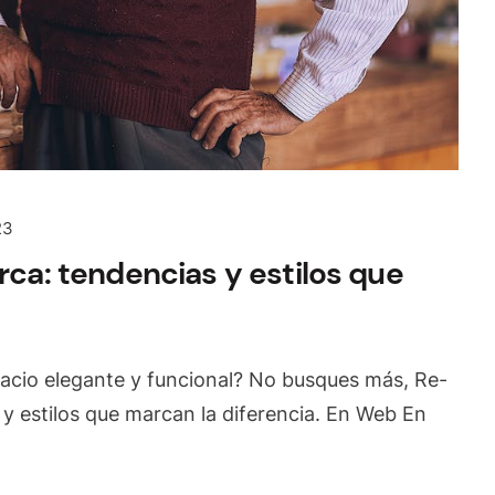
23
rca: tendencias y estilos que
acio elegante y funcional? No busques más, Re-
 y estilos que marcan la diferencia. En Web En