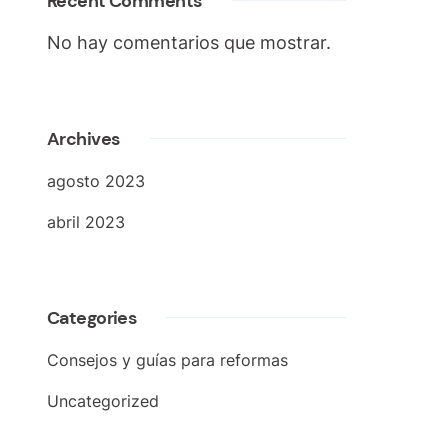
Recent Comments
No hay comentarios que mostrar.
Archives
agosto 2023
abril 2023
Categories
Consejos y guías para reformas
Uncategorized