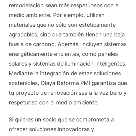
remodelación sean más respetuosos con el
medio ambiente. Por ejemplo, utilizan
materiales que no sólo son estéticamente
agradables, sino que también tienen una baja
huella de carbono. Además, incluyen sistemas
energéticamente eficientes, como paneles
solares y sistemas de iluminación inteligentes.
Mediante la integración de estas soluciones
sostenibles, Olaya Reforma PMI garantiza que
tu proyecto de renovación sea a la vez bello y
respetuoso con el medio ambiente.
Si quieres un socio que se comprometa a
ofrecer soluciones innovadoras y