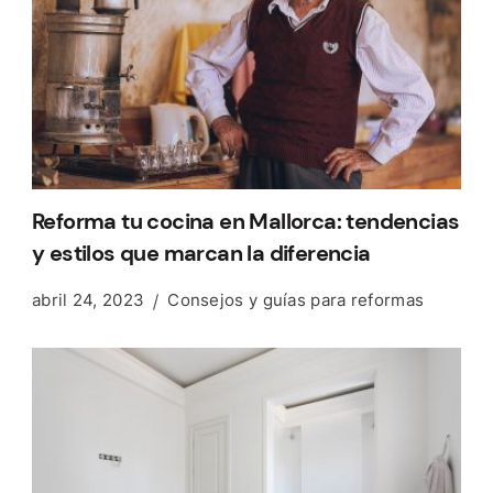
Reforma tu cocina en Mallorca: tendencias
y estilos que marcan la diferencia
abril 24, 2023
Consejos y guías para reformas