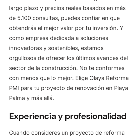
largo plazo y precios reales basados en más
de 5.100 consultas, puedes confiar en que
obtendrás el mejor valor por tu inversión. Y
como empresa dedicada a soluciones
innovadoras y sostenibles, estamos
orgullosos de ofrecer los últimos avances del
sector de la construcción. No te conformes
con menos que lo mejor. Elige Olaya Reforma
PMI para tu proyecto de renovación en Playa
Palma y más allá.
Experiencia y profesionalidad
Cuando consideres un proyecto de reforma