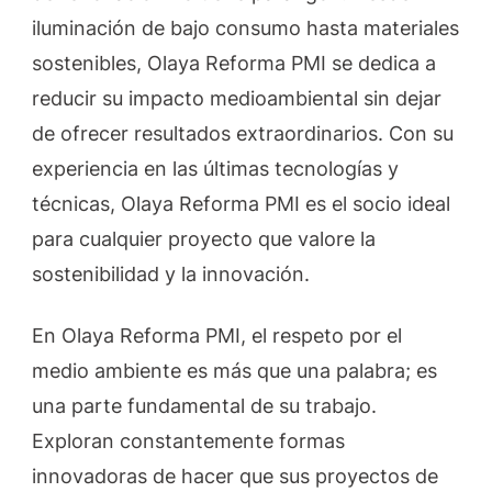
iluminación de bajo consumo hasta materiales
sostenibles, Olaya Reforma PMI se dedica a
reducir su impacto medioambiental sin dejar
de ofrecer resultados extraordinarios. Con su
experiencia en las últimas tecnologías y
técnicas, Olaya Reforma PMI es el socio ideal
para cualquier proyecto que valore la
sostenibilidad y la innovación.
En Olaya Reforma PMI, el respeto por el
medio ambiente es más que una palabra; es
una parte fundamental de su trabajo.
Exploran constantemente formas
innovadoras de hacer que sus proyectos de