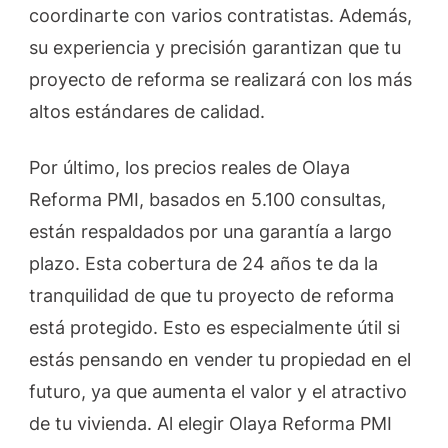
coordinarte con varios contratistas. Además,
su experiencia y precisión garantizan que tu
proyecto de reforma se realizará con los más
altos estándares de calidad.
Por último, los precios reales de Olaya
Reforma PMI, basados en 5.100 consultas,
están respaldados por una garantía a largo
plazo. Esta cobertura de 24 años te da la
tranquilidad de que tu proyecto de reforma
está protegido. Esto es especialmente útil si
estás pensando en vender tu propiedad en el
futuro, ya que aumenta el valor y el atractivo
de tu vivienda. Al elegir Olaya Reforma PMI