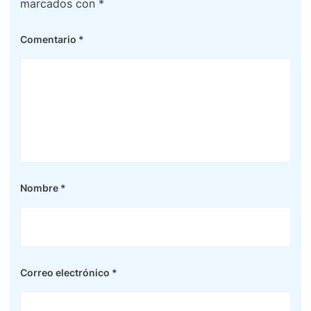
marcados con
*
Comentario
*
Nombre
*
Correo electrónico
*