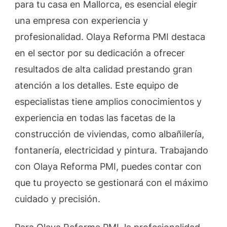
para tu casa en Mallorca, es esencial elegir
una empresa con experiencia y
profesionalidad. Olaya Reforma PMI destaca
en el sector por su dedicación a ofrecer
resultados de alta calidad prestando gran
atención a los detalles. Este equipo de
especialistas tiene amplios conocimientos y
experiencia en todas las facetas de la
construcción de viviendas, como albañilería,
fontanería, electricidad y pintura. Trabajando
con Olaya Reforma PMI, puedes contar con
que tu proyecto se gestionará con el máximo
cuidado y precisión.