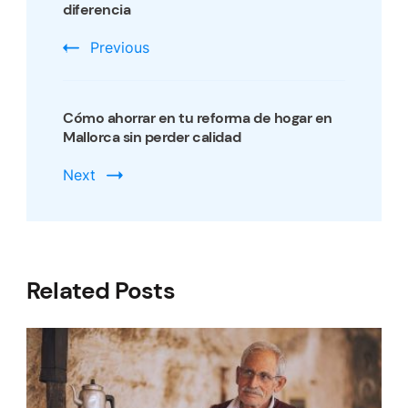
diferencia
Previous
Cómo ahorrar en tu reforma de hogar en
Mallorca sin perder calidad
Next
Related Posts