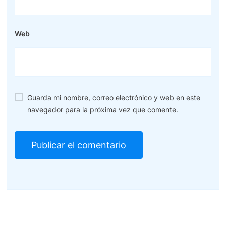
Web
Guarda mi nombre, correo electrónico y web en este
navegador para la próxima vez que comente.