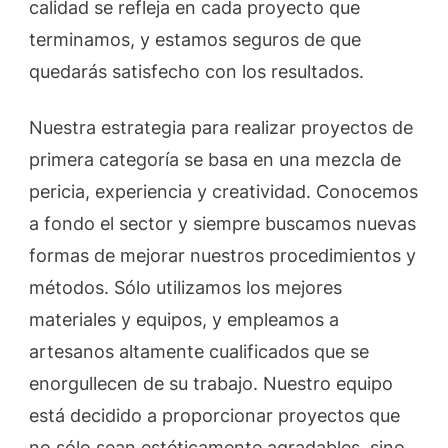
calidad se refleja en cada proyecto que
terminamos, y estamos seguros de que
quedarás satisfecho con los resultados.
Nuestra estrategia para realizar proyectos de
primera categoría se basa en una mezcla de
pericia, experiencia y creatividad. Conocemos
a fondo el sector y siempre buscamos nuevas
formas de mejorar nuestros procedimientos y
métodos. Sólo utilizamos los mejores
materiales y equipos, y empleamos a
artesanos altamente cualificados que se
enorgullecen de su trabajo. Nuestro equipo
está decidido a proporcionar proyectos que
no sólo sean estéticamente agradables, sino