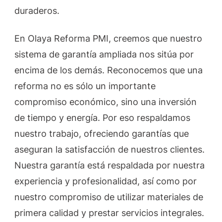
duraderos.
En Olaya Reforma PMI, creemos que nuestro
sistema de garantía ampliada nos sitúa por
encima de los demás. Reconocemos que una
reforma no es sólo un importante
compromiso económico, sino una inversión
de tiempo y energía. Por eso respaldamos
nuestro trabajo, ofreciendo garantías que
aseguran la satisfacción de nuestros clientes.
Nuestra garantía está respaldada por nuestra
experiencia y profesionalidad, así como por
nuestro compromiso de utilizar materiales de
primera calidad y prestar servicios integrales.