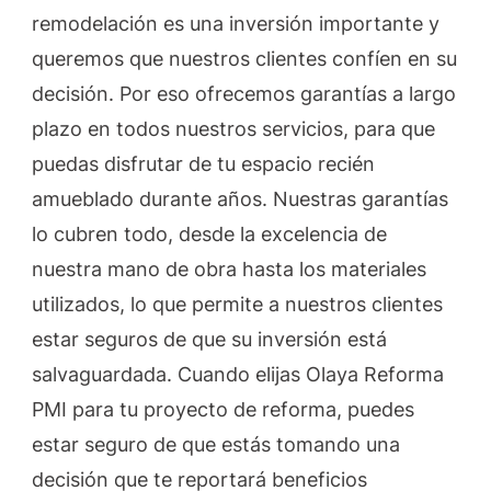
remodelación es una inversión importante y
queremos que nuestros clientes confíen en su
decisión. Por eso ofrecemos garantías a largo
plazo en todos nuestros servicios, para que
puedas disfrutar de tu espacio recién
amueblado durante años. Nuestras garantías
lo cubren todo, desde la excelencia de
nuestra mano de obra hasta los materiales
utilizados, lo que permite a nuestros clientes
estar seguros de que su inversión está
salvaguardada. Cuando elijas Olaya Reforma
PMI para tu proyecto de reforma, puedes
estar seguro de que estás tomando una
decisión que te reportará beneficios