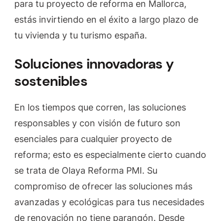
para tu proyecto de reforma en Mallorca,
estás invirtiendo en el éxito a largo plazo de
tu vivienda y tu turismo españa.
Soluciones innovadoras y
sostenibles
En los tiempos que corren, las soluciones
responsables y con visión de futuro son
esenciales para cualquier proyecto de
reforma; esto es especialmente cierto cuando
se trata de Olaya Reforma PMI. Su
compromiso de ofrecer las soluciones más
avanzadas y ecológicas para tus necesidades
de renovación no tiene parangón. Desde