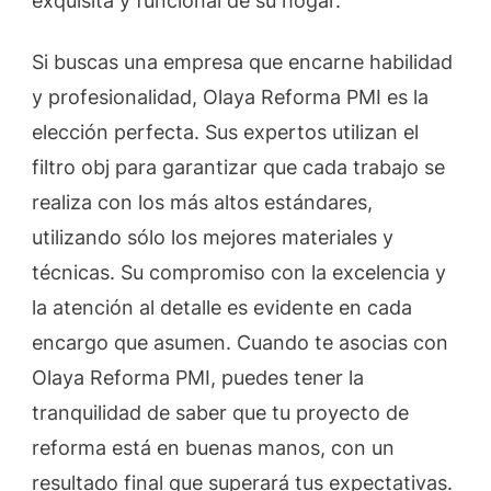
exquisita y funcional de su hogar.
Si buscas una empresa que encarne habilidad
y profesionalidad, Olaya Reforma PMI es la
elección perfecta. Sus expertos utilizan el
filtro obj para garantizar que cada trabajo se
realiza con los más altos estándares,
utilizando sólo los mejores materiales y
técnicas. Su compromiso con la excelencia y
la atención al detalle es evidente en cada
encargo que asumen. Cuando te asocias con
Olaya Reforma PMI, puedes tener la
tranquilidad de saber que tu proyecto de
reforma está en buenas manos, con un
resultado final que superará tus expectativas.