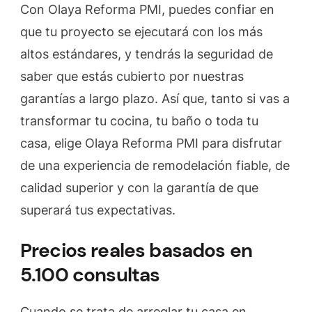
Con Olaya Reforma PMI, puedes confiar en
que tu proyecto se ejecutará con los más
altos estándares, y tendrás la seguridad de
saber que estás cubierto por nuestras
garantías a largo plazo. Así que, tanto si vas a
transformar tu cocina, tu baño o toda tu
casa, elige Olaya Reforma PMI para disfrutar
de una experiencia de remodelación fiable, de
calidad superior y con la garantía de que
superará tus expectativas.
Precios reales basados en
5.100 consultas
Cuando se trata de arreglar tu casa en