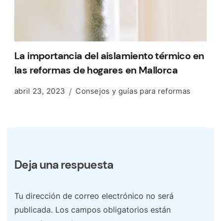
La importancia del aislamiento térmico en
las reformas de hogares en Mallorca
abril 23, 2023
Consejos y guías para reformas
Deja una respuesta
Tu dirección de correo electrónico no será
publicada.
Los campos obligatorios están