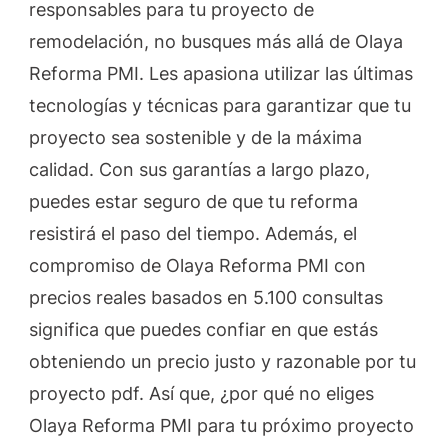
responsables para tu proyecto de
remodelación, no busques más allá de Olaya
Reforma PMI. Les apasiona utilizar las últimas
tecnologías y técnicas para garantizar que tu
proyecto sea sostenible y de la máxima
calidad. Con sus garantías a largo plazo,
puedes estar seguro de que tu reforma
resistirá el paso del tiempo. Además, el
compromiso de Olaya Reforma PMI con
precios reales basados en 5.100 consultas
significa que puedes confiar en que estás
obteniendo un precio justo y razonable por tu
proyecto pdf. Así que, ¿por qué no eliges
Olaya Reforma PMI para tu próximo proyecto