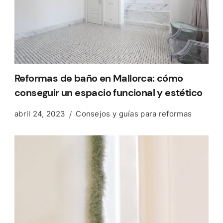
Reformas de baño en Mallorca: cómo
conseguir un espacio funcional y estético
abril 24, 2023
Consejos y guías para reformas