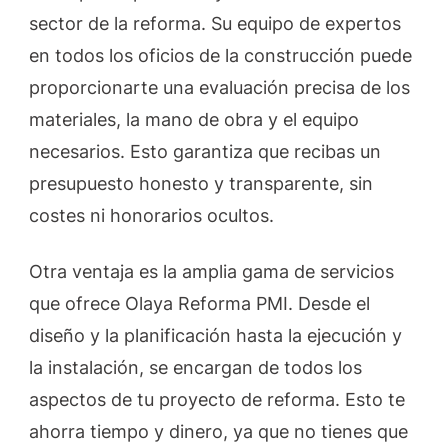
sector de la reforma. Su equipo de expertos
en todos los oficios de la construcción puede
proporcionarte una evaluación precisa de los
materiales, la mano de obra y el equipo
necesarios. Esto garantiza que recibas un
presupuesto honesto y transparente, sin
costes ni honorarios ocultos.
Otra ventaja es la amplia gama de servicios
que ofrece Olaya Reforma PMI. Desde el
diseño y la planificación hasta la ejecución y
la instalación, se encargan de todos los
aspectos de tu proyecto de reforma. Esto te
ahorra tiempo y dinero, ya que no tienes que