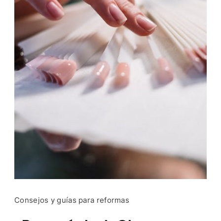
Consejos y guías para reformas