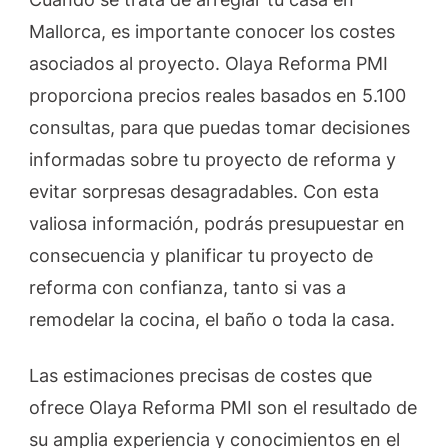
Mallorca, es importante conocer los costes
asociados al proyecto. Olaya Reforma PMI
proporciona precios reales basados en 5.100
consultas, para que puedas tomar decisiones
informadas sobre tu proyecto de reforma y
evitar sorpresas desagradables. Con esta
valiosa información, podrás presupuestar en
consecuencia y planificar tu proyecto de
reforma con confianza, tanto si vas a
remodelar la cocina, el baño o toda la casa.
Las estimaciones precisas de costes que
ofrece Olaya Reforma PMI son el resultado de
su amplia experiencia y conocimientos en el