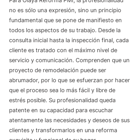
Para Olaya Reforma PMI, la profesionalidad
no es sólo una expresión, sino un principio
fundamental que se pone de manifiesto en
todos los aspectos de su trabajo. Desde la
consulta inicial hasta la inspección final, cada
cliente es tratado con el máximo nivel de
servicio y comunicación. Comprenden que un
proyecto de remodelación puede ser
abrumador, por lo que se esfuerzan por hacer
que el proceso sea lo más fácil y libre de
estrés posible. Su profesionalidad queda
patente en su capacidad para escuchar
atentamente las necesidades y deseos de sus
clientes y transformarlos en una reforma