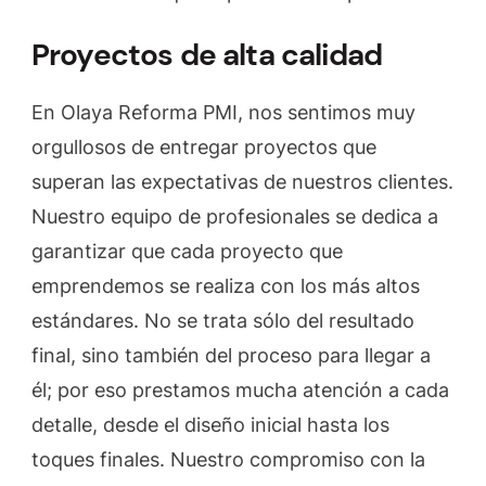
Proyectos de alta calidad
En Olaya Reforma PMI, nos sentimos muy
orgullosos de entregar proyectos que
superan las expectativas de nuestros clientes.
Nuestro equipo de profesionales se dedica a
garantizar que cada proyecto que
emprendemos se realiza con los más altos
estándares. No se trata sólo del resultado
final, sino también del proceso para llegar a
él; por eso prestamos mucha atención a cada
detalle, desde el diseño inicial hasta los
toques finales. Nuestro compromiso con la