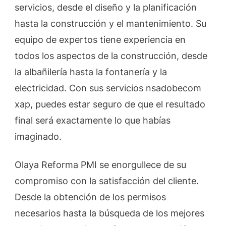
servicios, desde el diseño y la planificación
hasta la construcción y el mantenimiento. Su
equipo de expertos tiene experiencia en
todos los aspectos de la construcción, desde
la albañilería hasta la fontanería y la
electricidad. Con sus servicios nsadobecom
xap, puedes estar seguro de que el resultado
final será exactamente lo que habías
imaginado.
Olaya Reforma PMI se enorgullece de su
compromiso con la satisfacción del cliente.
Desde la obtención de los permisos
necesarios hasta la búsqueda de los mejores