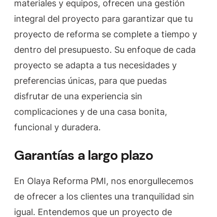
materiales y equipos, ofrecen una gestión
integral del proyecto para garantizar que tu
proyecto de reforma se complete a tiempo y
dentro del presupuesto. Su enfoque de cada
proyecto se adapta a tus necesidades y
preferencias únicas, para que puedas
disfrutar de una experiencia sin
complicaciones y de una casa bonita,
funcional y duradera.
Garantías a largo plazo
En Olaya Reforma PMI, nos enorgullecemos
de ofrecer a los clientes una tranquilidad sin
igual. Entendemos que un proyecto de