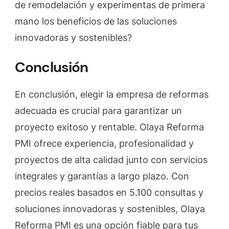
de remodelación y experimentas de primera
mano los beneficios de las soluciones
innovadoras y sostenibles?
Conclusión
En conclusión, elegir la empresa de reformas
adecuada es crucial para garantizar un
proyecto exitoso y rentable. Olaya Reforma
PMI ofrece experiencia, profesionalidad y
proyectos de alta calidad junto con servicios
integrales y garantías a largo plazo. Con
precios reales basados en 5.100 consultas y
soluciones innovadoras y sostenibles, Olaya
Reforma PMI es una opción fiable para tus