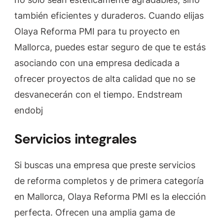
también eficientes y duraderos. Cuando elijas
Olaya Reforma PMI para tu proyecto en
Mallorca, puedes estar seguro de que te estás
asociando con una empresa dedicada a
ofrecer proyectos de alta calidad que no se
desvanecerán con el tiempo. Endstream
endobj
Servicios integrales
Si buscas una empresa que preste servicios
de reforma completos y de primera categoría
en Mallorca, Olaya Reforma PMI es la elección
perfecta. Ofrecen una amplia gama de