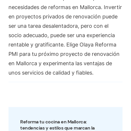
necesidades de reformas en Mallorca. Invertir
en proyectos privados de renovación puede
ser una tarea desalentadora, pero con el
socio adecuado, puede ser una experiencia
rentable y gratificante. Elige Olaya Reforma
PMI para tu próximo proyecto de renovación
en Mallorca y experimenta las ventajas de
unos servicios de calidad y fiables.
Post
Navigation
Reforma tu cocina en Mallorca:
tendencias y estilos que marcan la