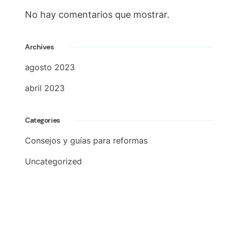
No hay comentarios que mostrar.
Archives
agosto 2023
abril 2023
Categories
Consejos y guías para reformas
Uncategorized